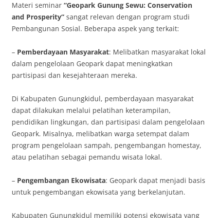
Materi seminar
“Geopark Gunung Sewu: Conservation
and Prosperity”
sangat relevan dengan program studi
Pembangunan Sosial. Beberapa aspek yang terkait:
–
Pemberdayaan Masyarakat
: Melibatkan masyarakat lokal
dalam pengelolaan Geopark dapat meningkatkan
partisipasi dan kesejahteraan mereka.
Di Kabupaten Gunungkidul, pemberdayaan masyarakat
dapat dilakukan melalui pelatihan keterampilan,
pendidikan lingkungan, dan partisipasi dalam pengelolaan
Geopark. Misalnya, melibatkan warga setempat dalam
program pengelolaan sampah, pengembangan homestay,
atau pelatihan sebagai pemandu wisata lokal.
–
Pengembangan Ekowisata
: Geopark dapat menjadi basis
untuk pengembangan ekowisata yang berkelanjutan.
Kabupaten Gunungkidul memiliki potensi ekowisata yang