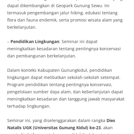
dapat dikembangkan di Geopark Gunung Sewu. Ini
termasuk pengembangan jalur hiking, edukasi tentang
flora dan fauna endemik, serta promosi wisata alam yang
berkelanjutan.
–
Pendidikan Lingkungan
: Seminar ini dapat
meningkatkan kesadaran tentang pentingnya konservasi
dan pembangunan berkelanjutan.
Dalam konteks Kabupaten Gunungkidul, pendidikan
lingkungan dapat melibatkan sekolah-sekolah setempat.
Program pendidikan tentang pentingnya konservasi,
pengelolaan sumber daya alam, dan keberlanjutan dapat
meningkatkan kesadaran dan tanggung jawab masyarakat
terhadap lingkungan.
Seminar ini, yang diselenggarakan dalam rangka
Dies
Natalis UGK (Universitas Gunung Kidul) ke-23
, akan