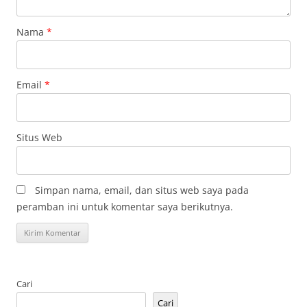
Nama
*
Email
*
Situs Web
Simpan nama, email, dan situs web saya pada
peramban ini untuk komentar saya berikutnya.
Cari
Cari