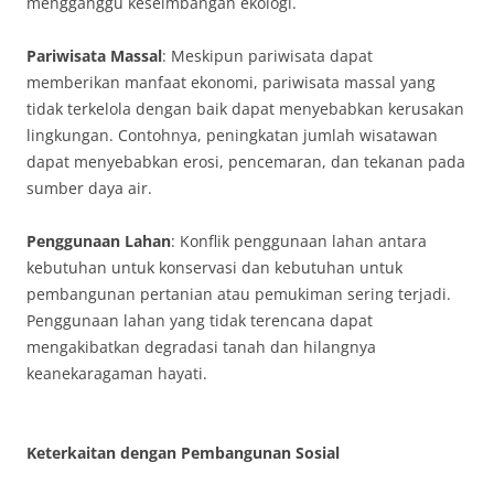
mengganggu keseimbangan ekologi.
Pariwisata Massal
: Meskipun pariwisata dapat
memberikan manfaat ekonomi, pariwisata massal yang
tidak terkelola dengan baik dapat menyebabkan kerusakan
lingkungan. Contohnya, peningkatan jumlah wisatawan
dapat menyebabkan erosi, pencemaran, dan tekanan pada
sumber daya air.
Penggunaan Lahan
: Konflik penggunaan lahan antara
kebutuhan untuk konservasi dan kebutuhan untuk
pembangunan pertanian atau pemukiman sering terjadi.
Penggunaan lahan yang tidak terencana dapat
mengakibatkan degradasi tanah dan hilangnya
keanekaragaman hayati.
Keterkaitan dengan Pembangunan Sosial