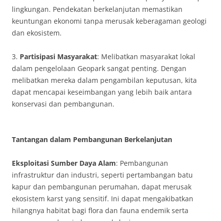
lingkungan. Pendekatan berkelanjutan memastikan
keuntungan ekonomi tanpa merusak keberagaman geologi
dan ekosistem.
3.
Partisipasi Masyarakat
: Melibatkan masyarakat lokal
dalam pengelolaan Geopark sangat penting. Dengan
melibatkan mereka dalam pengambilan keputusan, kita
dapat mencapai keseimbangan yang lebih baik antara
konservasi dan pembangunan.
Tantangan dalam Pembangunan Berkelanjutan
Eksploitasi Sumber Daya Alam
: Pembangunan
infrastruktur dan industri, seperti pertambangan batu
kapur dan pembangunan perumahan, dapat merusak
ekosistem karst yang sensitif. Ini dapat mengakibatkan
hilangnya habitat bagi flora dan fauna endemik serta