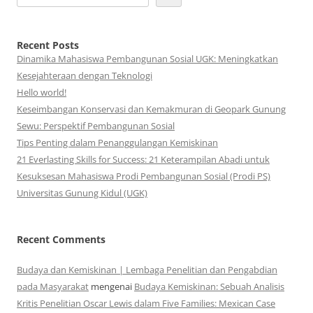
Recent Posts
Dinamika Mahasiswa Pembangunan Sosial UGK: Meningkatkan
Kesejahteraan dengan Teknologi
Hello world!
Keseimbangan Konservasi dan Kemakmuran di Geopark Gunung
Sewu: Perspektif Pembangunan Sosial
Tips Penting dalam Penanggulangan Kemiskinan
21 Everlasting Skills for Success: 21 Keterampilan Abadi untuk
Kesuksesan Mahasiswa Prodi Pembangunan Sosial (Prodi PS)
Universitas Gunung Kidul (UGK)
Recent Comments
Budaya dan Kemiskinan | Lembaga Penelitian dan Pengabdian
pada Masyarakat
mengenai
Budaya Kemiskinan: Sebuah Analisis
Kritis Penelitian Oscar Lewis dalam Five Families: Mexican Case