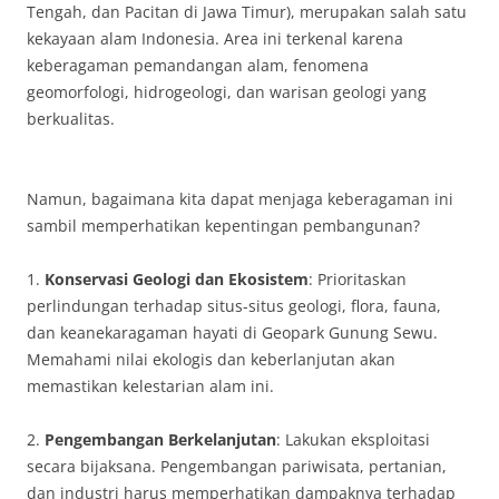
Tengah, dan Pacitan di Jawa Timur), merupakan salah satu
kekayaan alam Indonesia. Area ini terkenal karena
keberagaman pemandangan alam, fenomena
geomorfologi, hidrogeologi, dan warisan geologi yang
berkualitas.
Namun, bagaimana kita dapat menjaga keberagaman ini
sambil memperhatikan kepentingan pembangunan?
1.
Konservasi Geologi dan Ekosistem
: Prioritaskan
perlindungan terhadap situs-situs geologi, flora, fauna,
dan keanekaragaman hayati di Geopark Gunung Sewu.
Memahami nilai ekologis dan keberlanjutan akan
memastikan kelestarian alam ini.
2.
Pengembangan Berkelanjutan
: Lakukan eksploitasi
secara bijaksana. Pengembangan pariwisata, pertanian,
dan industri harus memperhatikan dampaknya terhadap