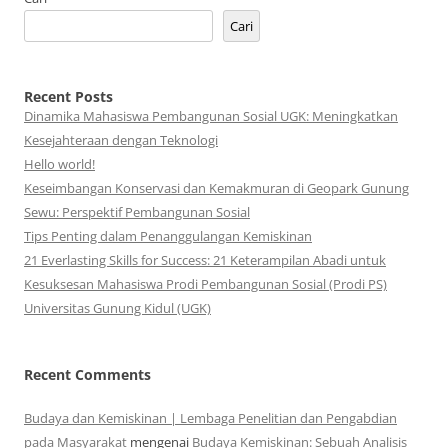
Cari
Recent Posts
Dinamika Mahasiswa Pembangunan Sosial UGK: Meningkatkan
Kesejahteraan dengan Teknologi
Hello world!
Keseimbangan Konservasi dan Kemakmuran di Geopark Gunung
Sewu: Perspektif Pembangunan Sosial
Tips Penting dalam Penanggulangan Kemiskinan
21 Everlasting Skills for Success: 21 Keterampilan Abadi untuk
Kesuksesan Mahasiswa Prodi Pembangunan Sosial (Prodi PS)
Universitas Gunung Kidul (UGK)
Recent Comments
Budaya dan Kemiskinan | Lembaga Penelitian dan Pengabdian
pada Masyarakat
mengenai
Budaya Kemiskinan: Sebuah Analisis