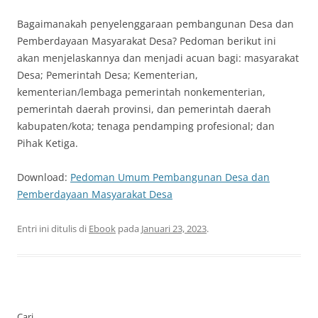
Bagaimanakah penyelenggaraan pembangunan Desa dan
Pemberdayaan Masyarakat Desa? Pedoman berikut ini
akan menjelaskannya dan menjadi acuan bagi: masyarakat
Desa; Pemerintah Desa; Kementerian,
kementerian/lembaga pemerintah nonkementerian,
pemerintah daerah provinsi, dan pemerintah daerah
kabupaten/kota; tenaga pendamping profesional; dan
Pihak Ketiga.
Download:
Pedoman Umum Pembangunan Desa dan
Pemberdayaan Masyarakat Desa
Entri ini ditulis di
Ebook
pada
Januari 23, 2023
.
Cari