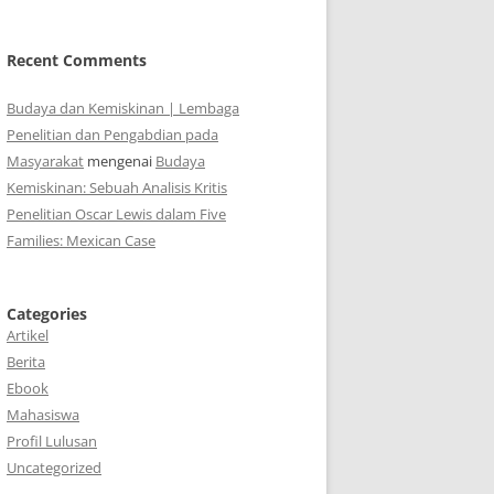
Recent Comments
Budaya dan Kemiskinan | Lembaga
Penelitian dan Pengabdian pada
Masyarakat
mengenai
Budaya
Kemiskinan: Sebuah Analisis Kritis
Penelitian Oscar Lewis dalam Five
Families: Mexican Case
Categories
Artikel
Berita
Ebook
Mahasiswa
Profil Lulusan
Uncategorized