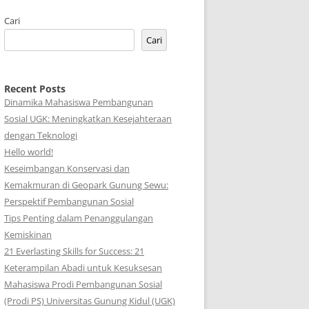
Cari
Cari
Recent Posts
Dinamika Mahasiswa Pembangunan
Sosial UGK: Meningkatkan Kesejahteraan
dengan Teknologi
Hello world!
Keseimbangan Konservasi dan
Kemakmuran di Geopark Gunung Sewu:
Perspektif Pembangunan Sosial
Tips Penting dalam Penanggulangan
Kemiskinan
21 Everlasting Skills for Success: 21
Keterampilan Abadi untuk Kesuksesan
Mahasiswa Prodi Pembangunan Sosial
(Prodi PS) Universitas Gunung Kidul (UGK)