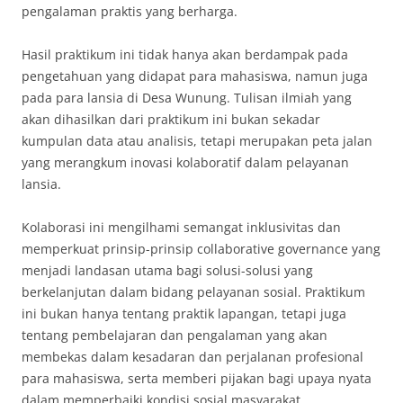
pengalaman praktis yang berharga.
Hasil praktikum ini tidak hanya akan berdampak pada
pengetahuan yang didapat para mahasiswa, namun juga
pada para lansia di Desa Wunung. Tulisan ilmiah yang
akan dihasilkan dari praktikum ini bukan sekadar
kumpulan data atau analisis, tetapi merupakan peta jalan
yang merangkum inovasi kolaboratif dalam pelayanan
lansia.
Kolaborasi ini mengilhami semangat inklusivitas dan
memperkuat prinsip-prinsip collaborative governance yang
menjadi landasan utama bagi solusi-solusi yang
berkelanjutan dalam bidang pelayanan sosial. Praktikum
ini bukan hanya tentang praktik lapangan, tetapi juga
tentang pembelajaran dan pengalaman yang akan
membekas dalam kesadaran dan perjalanan profesional
para mahasiswa, serta memberi pijakan bagi upaya nyata
dalam memperbaiki kondisi sosial masyarakat.