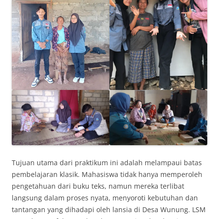
Tujuan utama dari praktikum ini adalah melampaui batas
pembelajaran klasik. Mahasiswa tidak hanya memperoleh
pengetahuan dari buku teks, namun mereka terlibat
langsung dalam proses nyata, menyoroti kebutuhan dan
tantangan yang dihadapi oleh lansia di Desa Wunung. LSM