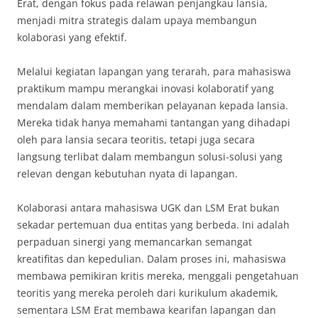
Erat, dengan fokus pada relawan penjangkau lansia,
menjadi mitra strategis dalam upaya membangun
kolaborasi yang efektif.
Melalui kegiatan lapangan yang terarah, para mahasiswa
praktikum mampu merangkai inovasi kolaboratif yang
mendalam dalam memberikan pelayanan kepada lansia.
Mereka tidak hanya memahami tantangan yang dihadapi
oleh para lansia secara teoritis, tetapi juga secara
langsung terlibat dalam membangun solusi-solusi yang
relevan dengan kebutuhan nyata di lapangan.
Kolaborasi antara mahasiswa UGK dan LSM Erat bukan
sekadar pertemuan dua entitas yang berbeda. Ini adalah
perpaduan sinergi yang memancarkan semangat
kreatifitas dan kepedulian. Dalam proses ini, mahasiswa
membawa pemikiran kritis mereka, menggali pengetahuan
teoritis yang mereka peroleh dari kurikulum akademik,
sementara LSM Erat membawa kearifan lapangan dan