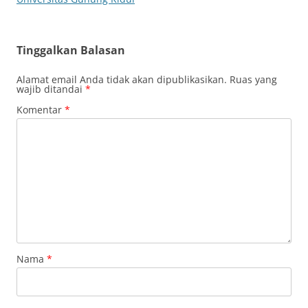
Tinggalkan Balasan
Alamat email Anda tidak akan dipublikasikan.
Ruas yang
wajib ditandai
*
Komentar
*
Nama
*