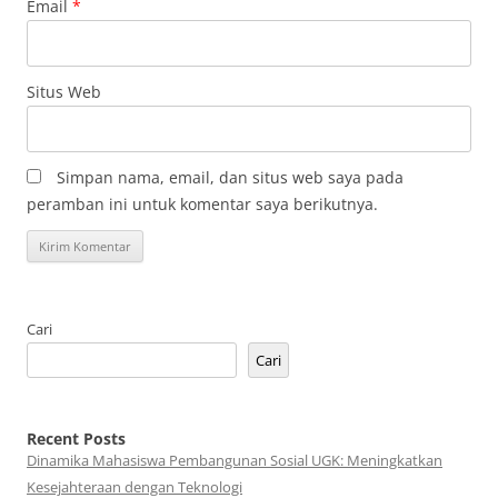
Email
*
Situs Web
Simpan nama, email, dan situs web saya pada
peramban ini untuk komentar saya berikutnya.
Cari
Cari
Recent Posts
Dinamika Mahasiswa Pembangunan Sosial UGK: Meningkatkan
Kesejahteraan dengan Teknologi