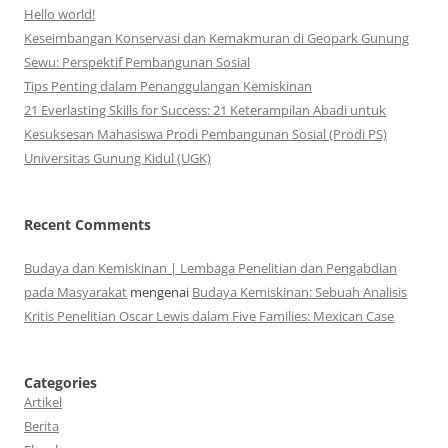
Hello world!
Keseimbangan Konservasi dan Kemakmuran di Geopark Gunung
Sewu: Perspektif Pembangunan Sosial
Tips Penting dalam Penanggulangan Kemiskinan
21 Everlasting Skills for Success: 21 Keterampilan Abadi untuk
Kesuksesan Mahasiswa Prodi Pembangunan Sosial (Prodi PS)
Universitas Gunung Kidul (UGK)
Recent Comments
Budaya dan Kemiskinan | Lembaga Penelitian dan Pengabdian
pada Masyarakat
mengenai
Budaya Kemiskinan: Sebuah Analisis
Kritis Penelitian Oscar Lewis dalam Five Families: Mexican Case
Categories
Artikel
Berita