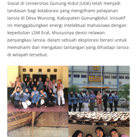
Sosial di Universitas Gunung Kidul (UGK) telah menjadi
landasan bagi kolaborasi yang mengilhami pelayanan
lansia di Desa Wunung, Kabupaten Gunungkidul. Inisiatif
ini menggabungkan energi intelektual mahasiswa dengan
kepedulian LSM Erat, khususnya devisi relawan
penjangkau lansia, dalam sebuah eksplorasi berani untuk
memahami dan mengatasi tantangan yang dihadapi lansia
di wilayah tersebut.