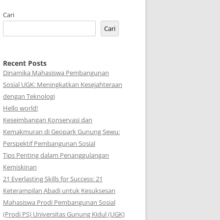
Cari
Cari
Recent Posts
Dinamika Mahasiswa Pembangunan
Sosial UGK: Meningkatkan Kesejahteraan
dengan Teknologi
Hello world!
Keseimbangan Konservasi dan
Kemakmuran di Geopark Gunung Sewu:
Perspektif Pembangunan Sosial
Tips Penting dalam Penanggulangan
Kemiskinan
21 Everlasting Skills for Success: 21
Keterampilan Abadi untuk Kesuksesan
Mahasiswa Prodi Pembangunan Sosial
(Prodi PS) Universitas Gunung Kidul (UGK)