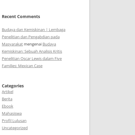
Recent Comments
Budaya dan Kemiskinan | Lembaga
Penelitian dan Pengabdian pada
Masyarakat
mengenai
Budaya
Kemiskinan: Sebuah Analisis Kritis
Penelitian Oscar Lewis dalam Five
Families: Mexican Case
Categories
Artikel
Berita
Ebook
Mahasiswa
Profil Lulusan
Uncategorized