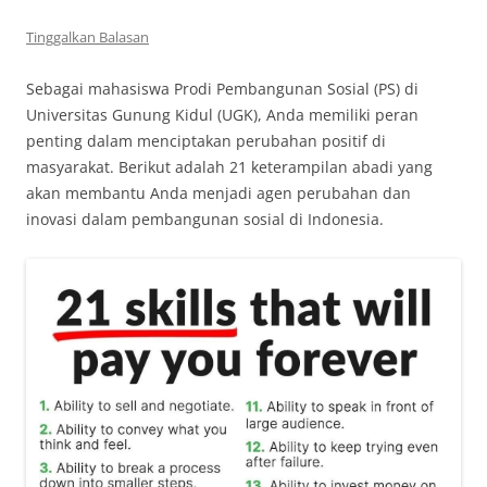
Tinggalkan Balasan
Sebagai mahasiswa Prodi Pembangunan Sosial (PS) di
Universitas Gunung Kidul (UGK), Anda memiliki peran
penting dalam menciptakan perubahan positif di
masyarakat. Berikut adalah 21 keterampilan abadi yang
akan membantu Anda menjadi agen perubahan dan
inovasi dalam pembangunan sosial di Indonesia.