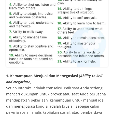
1. Kemampuan Menjual dan Menegosiasi (
Ability to Sell
and Negotiate
)
Setiap interaksi adalah transaksi. Baik saat Anda sedang
mencari dukungan untuk proyek atau saat Anda berusaha
mendapatkan pekerjaan, kemampuan untuk menjual ide
dan menegosiasi kondisi adalah krusial. Sebagai calon
pekerja sosial, analis kebijakan sosial, atau pemberdaya