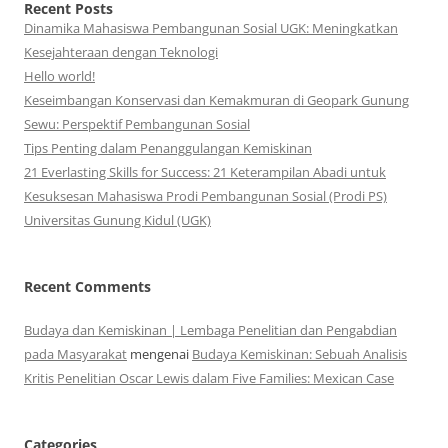
Recent Posts
Dinamika Mahasiswa Pembangunan Sosial UGK: Meningkatkan
Kesejahteraan dengan Teknologi
Hello world!
Keseimbangan Konservasi dan Kemakmuran di Geopark Gunung
Sewu: Perspektif Pembangunan Sosial
Tips Penting dalam Penanggulangan Kemiskinan
21 Everlasting Skills for Success: 21 Keterampilan Abadi untuk
Kesuksesan Mahasiswa Prodi Pembangunan Sosial (Prodi PS)
Universitas Gunung Kidul (UGK)
Recent Comments
Budaya dan Kemiskinan | Lembaga Penelitian dan Pengabdian
pada Masyarakat
mengenai
Budaya Kemiskinan: Sebuah Analisis
Kritis Penelitian Oscar Lewis dalam Five Families: Mexican Case
Categories