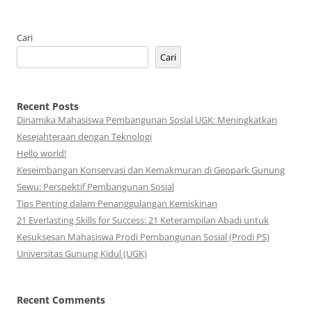
Cari
Cari
Recent Posts
Dinamika Mahasiswa Pembangunan Sosial UGK: Meningkatkan
Kesejahteraan dengan Teknologi
Hello world!
Keseimbangan Konservasi dan Kemakmuran di Geopark Gunung
Sewu: Perspektif Pembangunan Sosial
Tips Penting dalam Penanggulangan Kemiskinan
21 Everlasting Skills for Success: 21 Keterampilan Abadi untuk
Kesuksesan Mahasiswa Prodi Pembangunan Sosial (Prodi PS)
Universitas Gunung Kidul (UGK)
Recent Comments