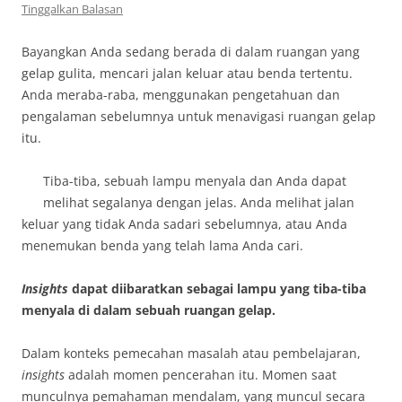
Tinggalkan Balasan
Bayangkan Anda sedang berada di dalam ruangan yang
gelap gulita, mencari jalan keluar atau benda tertentu.
Anda meraba-raba, menggunakan pengetahuan dan
pengalaman sebelumnya untuk menavigasi ruangan gelap
itu.
Tiba-tiba, sebuah lampu menyala dan Anda dapat
melihat segalanya dengan jelas. Anda melihat jalan
keluar yang tidak Anda sadari sebelumnya, atau Anda
menemukan benda yang telah lama Anda cari.
Insights
dapat diibaratkan sebagai lampu yang tiba-tiba
menyala di dalam sebuah ruangan gelap.
Dalam konteks pemecahan masalah atau pembelajaran,
insights
adalah momen pencerahan itu. Momen saat
munculnya pemahaman mendalam, yang muncul secara