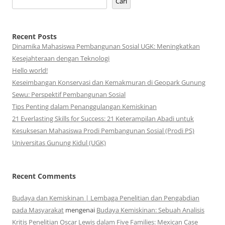
Cari
Recent Posts
Dinamika Mahasiswa Pembangunan Sosial UGK: Meningkatkan
Kesejahteraan dengan Teknologi
Hello world!
Keseimbangan Konservasi dan Kemakmuran di Geopark Gunung
Sewu: Perspektif Pembangunan Sosial
Tips Penting dalam Penanggulangan Kemiskinan
21 Everlasting Skills for Success: 21 Keterampilan Abadi untuk
Kesuksesan Mahasiswa Prodi Pembangunan Sosial (Prodi PS)
Universitas Gunung Kidul (UGK)
Recent Comments
Budaya dan Kemiskinan | Lembaga Penelitian dan Pengabdian
pada Masyarakat
mengenai
Budaya Kemiskinan: Sebuah Analisis
Kritis Penelitian Oscar Lewis dalam Five Families: Mexican Case