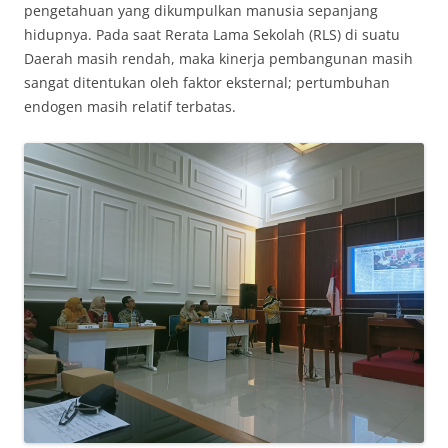
pengetahuan yang dikumpulkan manusia sepanjang
hidupnya. Pada saat Rerata Lama Sekolah (RLS) di suatu
Daerah masih rendah, maka kinerja pembangunan masih
sangat ditentukan oleh faktor eksternal; pertumbuhan
endogen masih relatif terbatas.