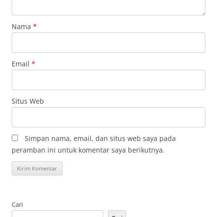
Nama
*
Email
*
Situs Web
Simpan nama, email, dan situs web saya pada
peramban ini untuk komentar saya berikutnya.
Cari