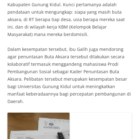
Kabupaten Gunung Kidul. Kunci pertamanya adalah
pendataan untuk mengungkap: siapa yang masih buta
aksara, di RT berapa tiap desa, usia berapa mereka saat
ini, dan di wilayah kerja KBM (Kelompok Belajar
Masyarakat) mana mereka berdomisili.
Dalam kesempatan tersebut, ibu Galih juga mendorong
agar penuntasan Buta Aksara tersebut dilakukan secara
kolaboratif termasuk menggandeng mahasiswa Prodi
Pembangunan Sosial sebagai Kader Penuntasan Buta
Aksara. Pelibatan tersebut merupakan kesempatan besar
bagi Universitas Gunung Kidul untuk meningkatkan
manfaat keberadaannya bagi percepatan pembangunan di
Daerah.